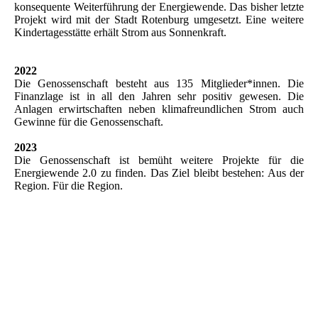
konsequente Weiterführung der Energiewende. Das bisher letzte
Projekt wird mit der Stadt Rotenburg umgesetzt. Eine weitere
Kindertagesstätte erhält Strom aus Sonnenkraft.
2022
Die Genossenschaft besteht aus 135 Mitglieder*innen. Die
Finanzlage ist in all den Jahren sehr positiv gewesen. Die
Anlagen erwirtschaften neben klimafreundlichen Strom auch
Gewinne für die Genossenschaft.
2023
Die Genossenschaft ist bemüht weitere Projekte für die
Energiewende 2.0 zu finden. Das Ziel bleibt bestehen: Aus der
Region. Für die Region.